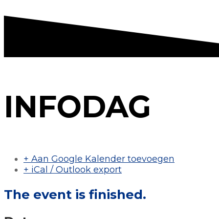
INFODAG
+ Aan Google Kalender toevoegen
+ iCal / Outlook export
The event is finished.