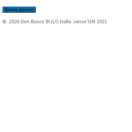
© 2026 Don Bosco BULO Halle. sense SIM 2021