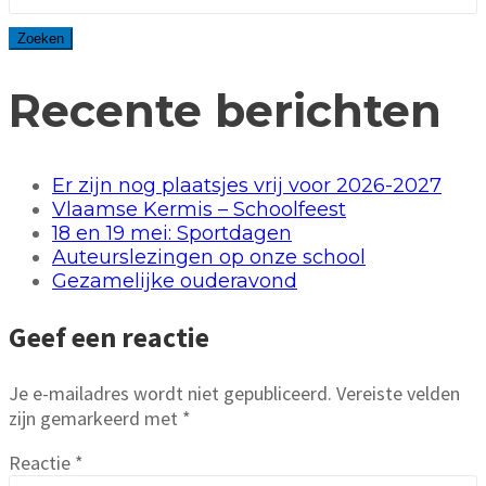
Recente berichten
Er zijn nog plaatsjes vrij voor 2026-2027
Vlaamse Kermis – Schoolfeest
18 en 19 mei: Sportdagen
Auteurslezingen op onze school
Gezamelijke ouderavond
Geef een reactie
Je e-mailadres wordt niet gepubliceerd.
Vereiste velden
zijn gemarkeerd met
*
Reactie
*