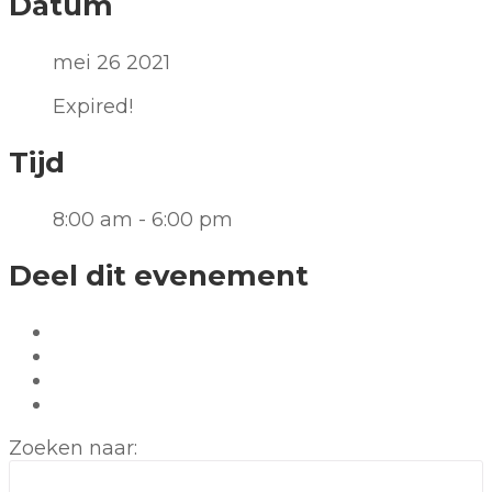
Datum
mei 26 2021
Expired!
Tijd
8:00 am - 6:00 pm
Deel dit evenement
Zoeken naar: