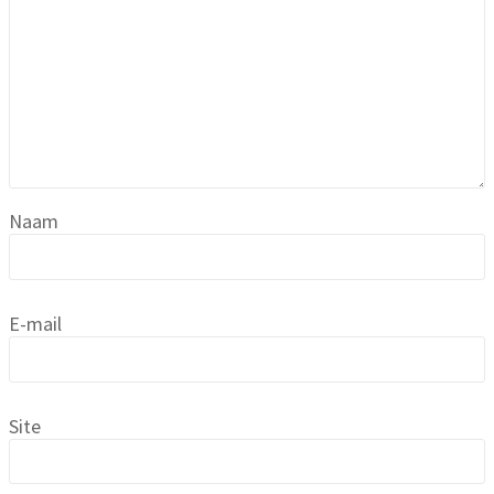
Naam
E-mail
Site